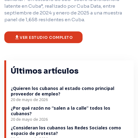
latente en Cuba”, realizado por Cuba Data, entre
septiembre de 2024 y enero de 2025 a una muestra
panel de 1,658 residentes en Cuba.
VER ESTUDIO COMPLETO
Últimos artículos
¿Quieren los cubanos al estado como principal
proveedor de empleo?
20 de mayo de 2026
¿Por qué razón no “salen a la calle” todos los
cubanos?
20 de mayo de 2026
¿Consideran los cubanos las Redes Sociales como
espacio de protesta?