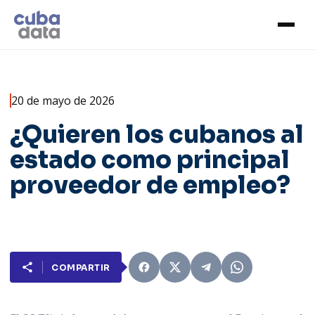
20 de mayo de 2026
¿Quieren los cubanos al
estado como principal
proveedor de empleo?
COMPARTIR