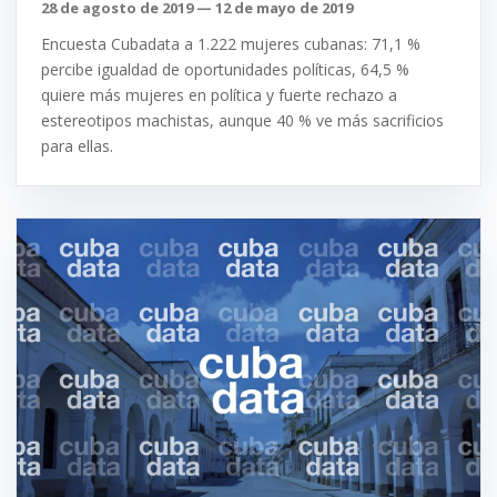
28 de agosto de 2019 — 12 de mayo de 2019
Encuesta Cubadata a 1.222 mujeres cubanas: 71,1 %
percibe igualdad de oportunidades políticas, 64,5 %
quiere más mujeres en política y fuerte rechazo a
estereotipos machistas, aunque 40 % ve más sacrificios
para ellas.