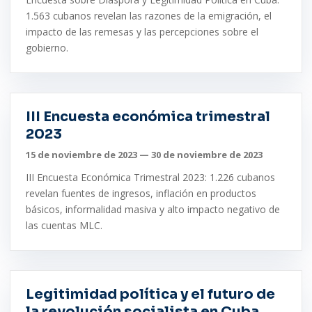
1.563 cubanos revelan las razones de la emigración, el
impacto de las remesas y las percepciones sobre el
gobierno.
III Encuesta económica trimestral
2023
15 de noviembre de 2023 — 30 de noviembre de 2023
III Encuesta Económica Trimestral 2023: 1.226 cubanos
revelan fuentes de ingresos, inflación en productos
básicos, informalidad masiva y alto impacto negativo de
las cuentas MLC.
Legitimidad política y el futuro de
la revolución socialista en Cuba