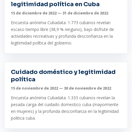
legitimidad política en Cuba
15 de diciembre de 2022 — 31 de diciembre de 2022
Encuesta anónima Cubadata: 1.773 cubanos revelan
escaso tiempo libre (38,9 % ninguno), bajo disfrute de
actividades recreativas y profunda desconfianza en la
legitimidad política del gobierno.
Cuidado doméstico y legitimidad
política
15 de noviembre de 2022 — 30 de noviembre de 2022
Encuesta anónima Cubadata: 1.333 cubanos revelan la
pesada carga del cuidado domestico cuba (mayormente
en mujeres) y la profunda desconfianza en la legitimidad
politica cuba.