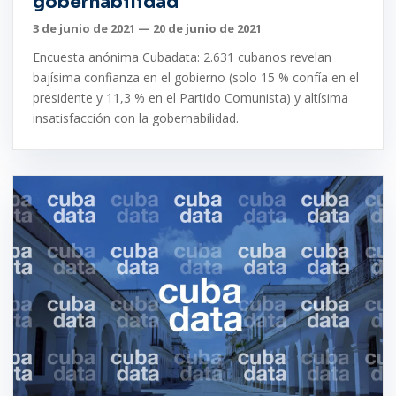
gobernabilidad
3 de junio de 2021 — 20 de junio de 2021
Encuesta anónima Cubadata: 2.631 cubanos revelan
bajísima confianza en el gobierno (solo 15 % confía en el
presidente y 11,3 % en el Partido Comunista) y altísima
insatisfacción con la gobernabilidad.