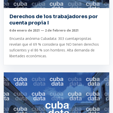
Derechos de los trabajadores por
cuenta propia I
6 de enero de 2021 — 2 de febrero de 2021
Encuesta anónima Cubadata: 303 cuentapropistas
revelan que el 69 % considera que NO tienen derechos
suficientes y el 86 % son hombres. Alta demanda de
libertades económicas.