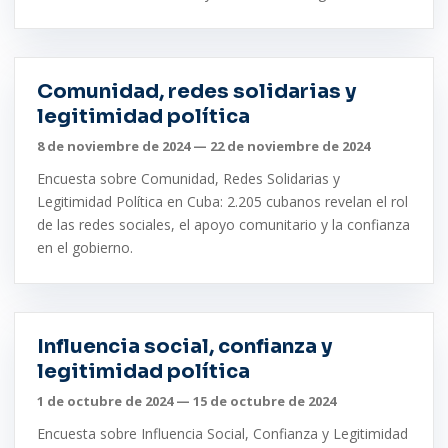
Comunidad, redes solidarias y
legitimidad política
8 de noviembre de 2024 — 22 de noviembre de 2024
Encuesta sobre Comunidad, Redes Solidarias y
Legitimidad Política en Cuba: 2.205 cubanos revelan el rol
de las redes sociales, el apoyo comunitario y la confianza
en el gobierno.
Influencia social, confianza y
legitimidad política
1 de octubre de 2024 — 15 de octubre de 2024
Encuesta sobre Influencia Social, Confianza y Legitimidad