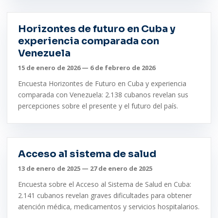
Horizontes de futuro en Cuba y
experiencia comparada con
Venezuela
15 de enero de 2026 — 6 de febrero de 2026
Encuesta Horizontes de Futuro en Cuba y experiencia
comparada con Venezuela: 2.138 cubanos revelan sus
percepciones sobre el presente y el futuro del país.
Acceso al sistema de salud
13 de enero de 2025 — 27 de enero de 2025
Encuesta sobre el Acceso al Sistema de Salud en Cuba:
2.141 cubanos revelan graves dificultades para obtener
atención médica, medicamentos y servicios hospitalarios.