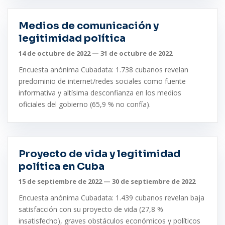
Medios de comunicación y
legitimidad política
14 de octubre de 2022 — 31 de octubre de 2022
Encuesta anónima Cubadata: 1.738 cubanos revelan
predominio de internet/redes sociales como fuente
informativa y altísima desconfianza en los medios
oficiales del gobierno (65,9 % no confía).
Proyecto de vida y legitimidad
política en Cuba
15 de septiembre de 2022 — 30 de septiembre de 2022
Encuesta anónima Cubadata: 1.439 cubanos revelan baja
satisfacción con su proyecto de vida (27,8 %
insatisfecho), graves obstáculos económicos y políticos