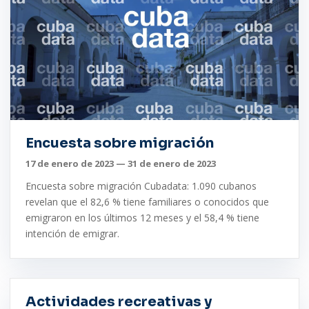
Encuesta sobre migración
17 de enero de 2023 — 31 de enero de 2023
Encuesta sobre migración Cubadata: 1.090 cubanos
revelan que el 82,6 % tiene familiares o conocidos que
emigraron en los últimos 12 meses y el 58,4 % tiene
intención de emigrar.
Actividades recreativas y