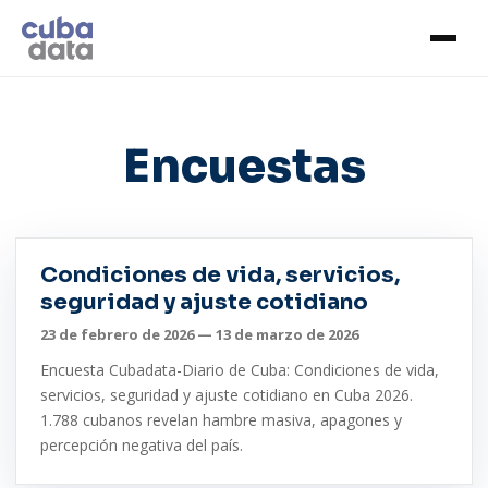
Encuestas
Condiciones de vida, servicios,
seguridad y ajuste cotidiano
23 de febrero de 2026 — 13 de marzo de 2026
Encuesta Cubadata-Diario de Cuba: Condiciones de vida,
servicios, seguridad y ajuste cotidiano en Cuba 2026.
1.788 cubanos revelan hambre masiva, apagones y
percepción negativa del país.