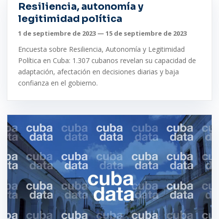
Resiliencia, autonomía y
legitimidad política
1 de septiembre de 2023 — 15 de septiembre de 2023
Encuesta sobre Resiliencia, Autonomía y Legitimidad
Política en Cuba: 1.307 cubanos revelan su capacidad de
adaptación, afectación en decisiones diarias y baja
confianza en el gobierno.