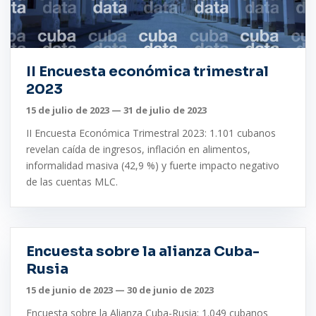
II Encuesta económica trimestral
2023
15 de julio de 2023 — 31 de julio de 2023
II Encuesta Económica Trimestral 2023: 1.101 cubanos
revelan caída de ingresos, inflación en alimentos,
informalidad masiva (42,9 %) y fuerte impacto negativo
de las cuentas MLC.
Encuesta sobre la alianza Cuba-
Rusia
15 de junio de 2023 — 30 de junio de 2023
Encuesta sobre la Alianza Cuba-Rusia: 1.049 cubanos