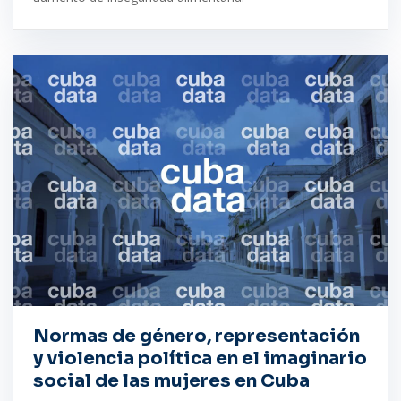
Normas de género, representación
y violencia política en el imaginario
social de las mujeres en Cuba