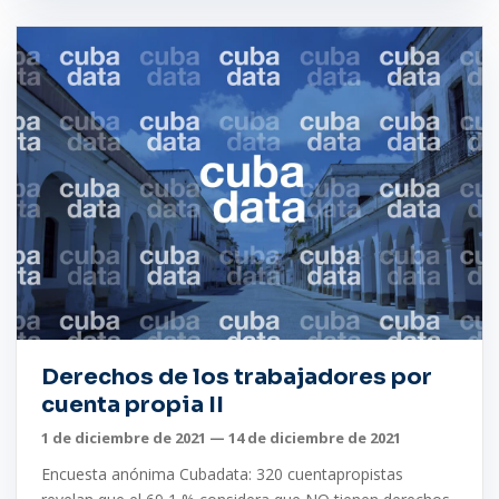
Derechos de los trabajadores por
cuenta propia II
1 de diciembre de 2021 — 14 de diciembre de 2021
Encuesta anónima Cubadata: 320 cuentapropistas