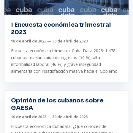
I Encuesta económica trimestral
2023
10 de abril de 2023 — 30 de abril de 2023
Encuesta económica trimestral Cuba Data 2023: 1.478
cubanos revelan caída de ingresos (54 %), alta
informalidad laboral (46 %) y grave inseguridad
alimentaria con insatisfacción masiva hacia el Gobierno.
Opinión de los cubanos sobre
GAESA
10 de abril de 2023 — 30 de abril de 2023
Encuesta económica Cubadata: ¿Qué conoces de