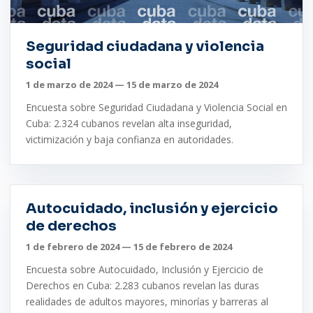
Seguridad ciudadana y violencia
social
1 de marzo de 2024 — 15 de marzo de 2024
Encuesta sobre Seguridad Ciudadana y Violencia Social en
Cuba: 2.324 cubanos revelan alta inseguridad,
victimización y baja confianza en autoridades.
Autocuidado, inclusión y ejercicio
de derechos
1 de febrero de 2024 — 15 de febrero de 2024
Encuesta sobre Autocuidado, Inclusión y Ejercicio de
Derechos en Cuba: 2.283 cubanos revelan las duras
realidades de adultos mayores, minorías y barreras al