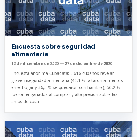
Encuesta sobre seguridad
alimentaria
12 de diciembre de 2020 — 27 de diciembre de 2020
Encuesta anónima Cubadata: 2.616 cubanos revelan
grave inseguridad alimentaria (42,1 % faltaron alimentos
en el hogar y 36,5 % se quedaron con hambre), 56,2 %
fueron engañados al comprar y alta presión sobre las
amas de casa.