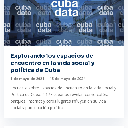
Explorando los espacios de
encuentro en la vida social y
política de Cuba
1 de mayo de 2024 — 15 de mayo de 2024
Encuesta sobre Espacios de Encuentro en la Vida Social y
Política de Cuba: 2.177 cubanos revelan cómo cafés,
parques, internet y otros lugares influyen en su vida
social y participación política.