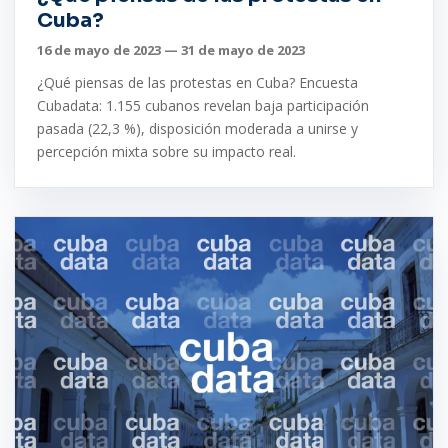
Cuba?
16 de mayo de 2023 — 31 de mayo de 2023
¿Qué piensas de las protestas en Cuba? Encuesta
Cubadata: 1.155 cubanos revelan baja participación
pasada (22,3 %), disposición moderada a unirse y
percepción mixta sobre su impacto real.