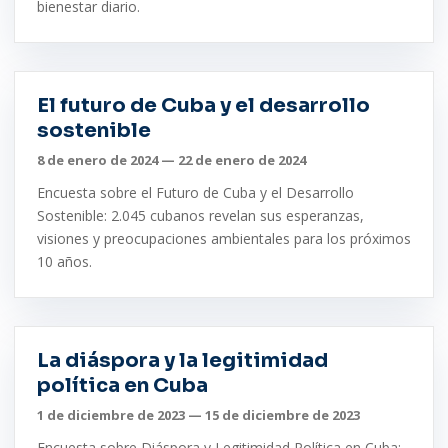
bienestar diario.
El futuro de Cuba y el desarrollo
sostenible
8 de enero de 2024 — 22 de enero de 2024
Encuesta sobre el Futuro de Cuba y el Desarrollo
Sostenible: 2.045 cubanos revelan sus esperanzas,
visiones y preocupaciones ambientales para los próximos
10 años.
La diáspora y la legitimidad
política en Cuba
1 de diciembre de 2023 — 15 de diciembre de 2023
Encuesta sobre Diáspora y Legitimidad Política en Cuba: