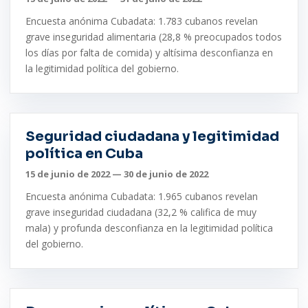
Encuesta anónima Cubadata: 1.783 cubanos revelan
grave inseguridad alimentaria (28,8 % preocupados todos
los días por falta de comida) y altísima desconfianza en
la legitimidad política del gobierno.
Seguridad ciudadana y legitimidad
política en Cuba
15 de junio de 2022 — 30 de junio de 2022
Encuesta anónima Cubadata: 1.965 cubanos revelan
grave inseguridad ciudadana (32,2 % califica de muy
mala) y profunda desconfianza en la legitimidad política
del gobierno.