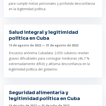
para cumplir metas personales y profunda desconfianza
en la legitimidad política.
Salud integral y legitimidad
política en Cuba
15 de agosto de 2022 — 31 de agosto de 2022
Encuesta anónima Cubadata: 2.050 cubanos revelan
graves dificultades para conseguir medicinas (46,7 %
extremadamente difícil) y altísima desconfianza en la
legitimidad política del gobierno.
Seguridad alimentaria y
legitimidad política en Cuba
15 de julio de 2022 — 31 de julio de 2022