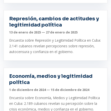
Represión, cambios de actitudes y
legitimidad política
13 de enero de 2025 — 27 de enero de 2025
Encuesta sobre Represión y Legitimidad Política en Cuba:
2.141 cubanos revelan percepciones sobre represión,
autocensura y confianza en el gobierno.
Economía, medios y legitimidad
política
1 de diciembre de 2024 — 15 de diciembre de 2024
Encuesta sobre Economía, Medios y Legitimidad Política
en Cuba: 2.189 cubanos revelan su percepción sobre la
crisis económica, medios y confianza en el gobierno.