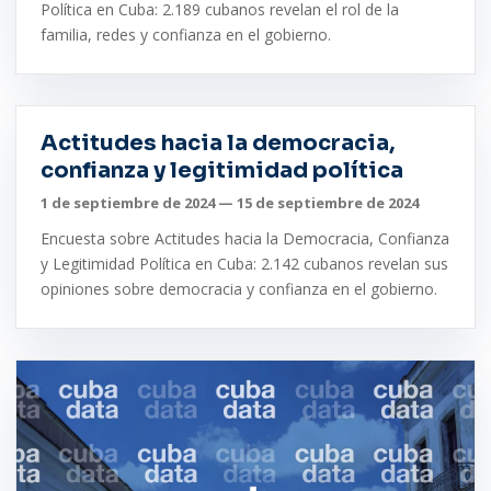
Política en Cuba: 2.189 cubanos revelan el rol de la
familia, redes y confianza en el gobierno.
Actitudes hacia la democracia,
confianza y legitimidad política
1 de septiembre de 2024 — 15 de septiembre de 2024
Encuesta sobre Actitudes hacia la Democracia, Confianza
y Legitimidad Política en Cuba: 2.142 cubanos revelan sus
opiniones sobre democracia y confianza en el gobierno.