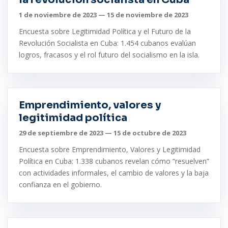
1 de noviembre de 2023 — 15 de noviembre de 2023
Encuesta sobre Legitimidad Política y el Futuro de la
Revolución Socialista en Cuba: 1.454 cubanos evalúan
logros, fracasos y el rol futuro del socialismo en la isla.
Emprendimiento, valores y
legitimidad política
29 de septiembre de 2023 — 15 de octubre de 2023
Encuesta sobre Emprendimiento, Valores y Legitimidad
Política en Cuba: 1.338 cubanos revelan cómo “resuelven”
con actividades informales, el cambio de valores y la baja
confianza en el gobierno.