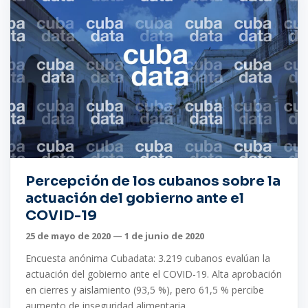
Percepción de los cubanos sobre la
actuación del gobierno ante el
COVID-19
25 de mayo de 2020 — 1 de junio de 2020
Encuesta anónima Cubadata: 3.219 cubanos evalúan la
actuación del gobierno ante el COVID-19. Alta aprobación
en cierres y aislamiento (93,5 %), pero 61,5 % percibe
aumento de inseguridad alimentaria.