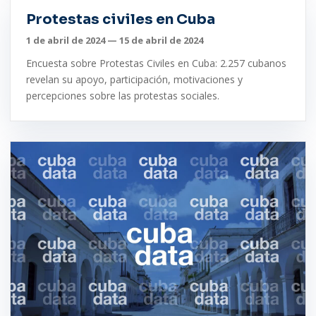
Protestas civiles en Cuba
1 de abril de 2024 — 15 de abril de 2024
Encuesta sobre Protestas Civiles en Cuba: 2.257 cubanos
revelan su apoyo, participación, motivaciones y
percepciones sobre las protestas sociales.