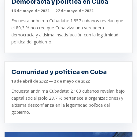
Democracia y política en Cuba
16 de mayo de 2022 — 27 de mayo de 2022
Encuesta anónima Cubadata: 1.857 cubanos revelan que
el 80,3 % no cree que Cuba viva una verdadera
democracia y altísima insatisfacción con la legitimidad
política del gobierno.
Comunidad y política en Cuba
18 de abril de 2022 — 2 de mayo de 2022
Encuesta anónima Cubadata: 2.103 cubanos revelan bajo
capital social (solo 28,7 % pertenece a organizaciones) y
altísima desconfianza en la legitimidad política del
gobierno.