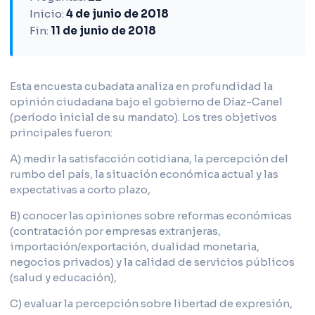
Inicio:
4 de junio de 2018
Fin:
11 de junio de 2018
Esta encuesta cubadata analiza en profundidad la
opinión ciudadana bajo el gobierno de Díaz-Canel
(período inicial de su mandato). Los tres objetivos
principales fueron:
A) medir la satisfacción cotidiana, la percepción del
rumbo del país, la situación económica actual y las
expectativas a corto plazo,
B) conocer las opiniones sobre reformas económicas
(contratación por empresas extranjeras,
importación/exportación, dualidad monetaria,
negocios privados) y la calidad de servicios públicos
(salud y educación),
C) evaluar la percepción sobre libertad de expresión,