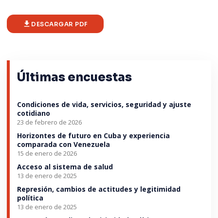
DESCARGAR PDF
Últimas encuestas
Condiciones de vida, servicios, seguridad y ajuste
cotidiano
23 de febrero de 2026
Horizontes de futuro en Cuba y experiencia
comparada con Venezuela
15 de enero de 2026
Acceso al sistema de salud
13 de enero de 2025
Represión, cambios de actitudes y legitimidad
política
13 de enero de 2025