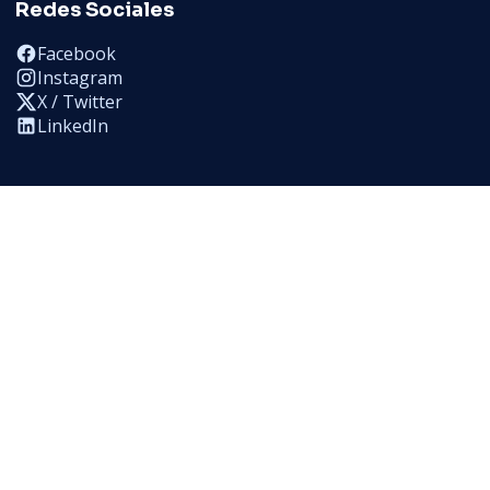
Redes Sociales
Facebook
Instagram
X / Twitter
LinkedIn