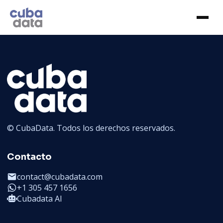
© CubaData. Todos los derechos reservados.
Contacto
contact@cubadata.com
+1 305 457 1656
Cubadata AI