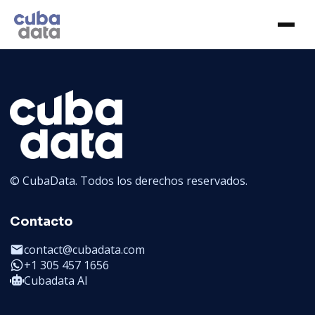
© CubaData. Todos los derechos reservados.
Contacto
contact@cubadata.com
+1 305 457 1656
Cubadata AI