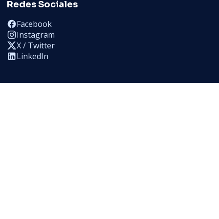
Redes Sociales
Facebook
Instagram
X / Twitter
LinkedIn