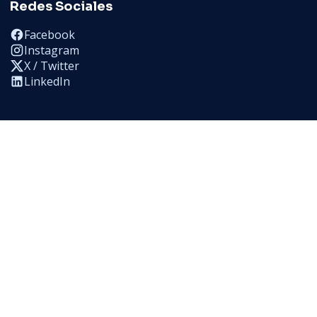
Redes Sociales
Facebook
Instagram
X / Twitter
LinkedIn