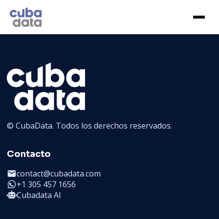
© CubaData. Todos los derechos reservados.
Contacto
contact@cubadata.com
+1 305 457 1656
Cubadata AI