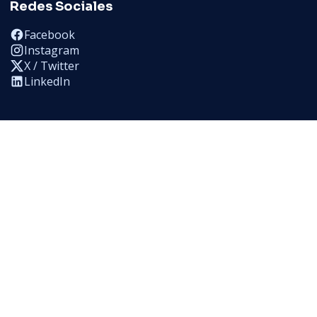
Redes Sociales
Facebook
Instagram
X / Twitter
LinkedIn