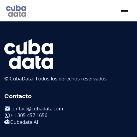
© CubaData. Todos los derechos reservados.
Contacto
contact@cubadata.com
+1 305 457 1656
Cubadata AI