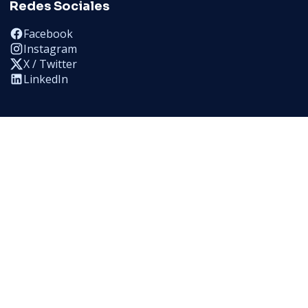
Redes Sociales
Facebook
Instagram
X / Twitter
LinkedIn