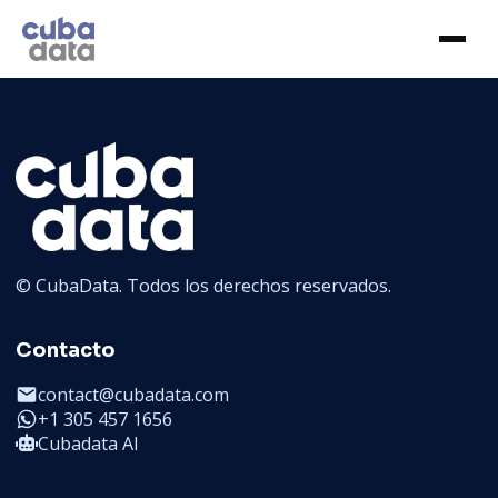
© CubaData. Todos los derechos reservados.
Contacto
contact@cubadata.com
+1 305 457 1656
Cubadata AI