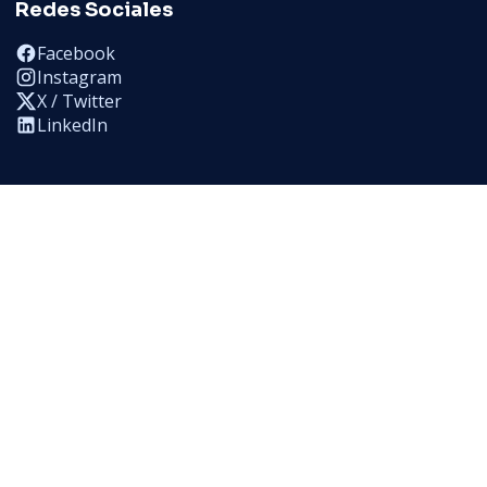
Redes Sociales
Facebook
Instagram
X / Twitter
LinkedIn