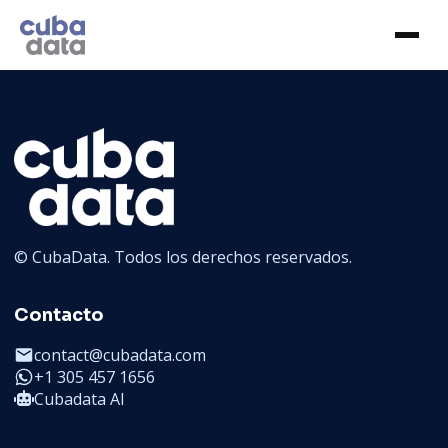
© CubaData. Todos los derechos reservados.
Contacto
contact@cubadata.com
+1 305 457 1656
Cubadata AI