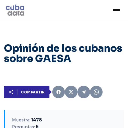
Opinión de los cubanos
sobre GAESA
COMPARTIR
Muestra:
1478
Preguntas:
5