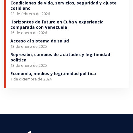
Condiciones de vida, servicios, seguridad y ajuste
cotidiano
23 de febrero de 2026
Horizontes de futuro en Cuba y experiencia
comparada con Venezuela
15 de enero de 2026
Acceso al sistema de salud
13 de enero de 2025
Represión, cambios de actitudes y legitimidad
política
13 de enero de 2025
Economía, medios y legitimidad política
1 de diciembre de 2024