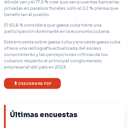
dónde van y el 17,5 % cree que van a cuentas bancarias
privadas en paraísos fiscales; solo el 2,2 % piensa que
benefician al pueblo.
El 50,6 % considera que gaesa cuba tiene una
participación dominante en la economía cubana.
Esta encuesta sobre gaesa cuba y encuesta gaesa cuba
ofrece una radiografía actualizada del escaso
conocimiento y las percepciones críticas de los
cubanos respecto al principal conglomerado
empresarial del país en 2023.
DESCARGAR PDF
Últimas encuestas