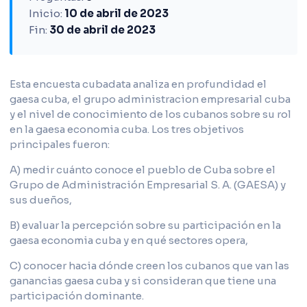
Inicio:
10 de abril de 2023
Fin:
30 de abril de 2023
Esta encuesta cubadata analiza en profundidad el
gaesa cuba, el grupo administracion empresarial cuba
y el nivel de conocimiento de los cubanos sobre su rol
en la gaesa economia cuba. Los tres objetivos
principales fueron:
A) medir cuánto conoce el pueblo de Cuba sobre el
Grupo de Administración Empresarial S. A. (GAESA) y
sus dueños,
B) evaluar la percepción sobre su participación en la
gaesa economia cuba y en qué sectores opera,
C) conocer hacia dónde creen los cubanos que van las
ganancias gaesa cuba y si consideran que tiene una
participación dominante.