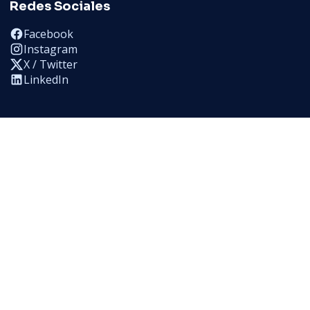
Redes Sociales
Facebook
Instagram
X / Twitter
LinkedIn