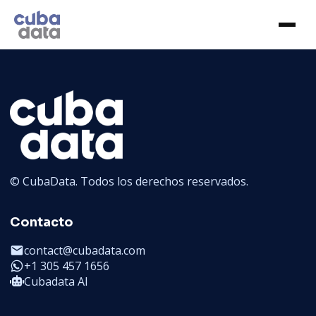
© CubaData. Todos los derechos reservados.
Contacto
contact@cubadata.com
+1 305 457 1656
Cubadata AI