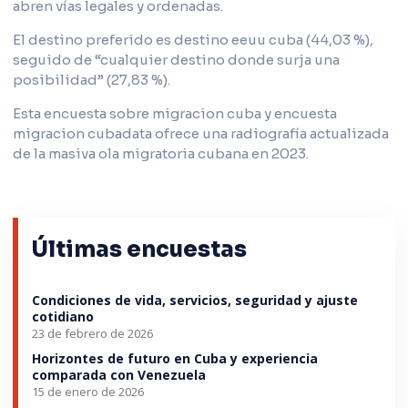
abren vías legales y ordenadas.
El destino preferido es destino eeuu cuba (44,03 %),
seguido de “cualquier destino donde surja una
posibilidad” (27,83 %).
Esta encuesta sobre migracion cuba y encuesta
migracion cubadata ofrece una radiografía actualizada
de la masiva ola migratoria cubana en 2023.
Últimas encuestas
Condiciones de vida, servicios, seguridad y ajuste
cotidiano
23 de febrero de 2026
Horizontes de futuro en Cuba y experiencia
comparada con Venezuela
15 de enero de 2026