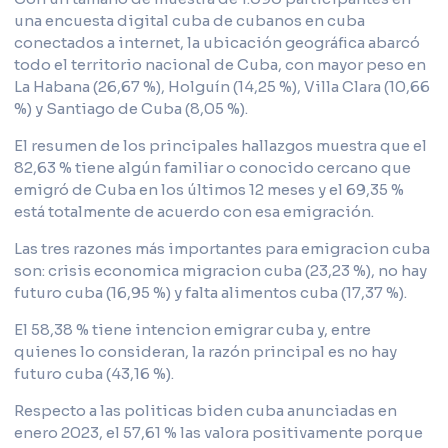
una encuesta digital cuba de cubanos en cuba
conectados a internet, la ubicación geográfica abarcó
todo el territorio nacional de Cuba, con mayor peso en
La Habana (26,67 %), Holguín (14,25 %), Villa Clara (10,66
%) y Santiago de Cuba (8,05 %).
El resumen de los principales hallazgos muestra que el
82,63 % tiene algún familiar o conocido cercano que
emigró de Cuba en los últimos 12 meses y el 69,35 %
está totalmente de acuerdo con esa emigración.
Las tres razones más importantes para emigracion cuba
son: crisis economica migracion cuba (23,23 %), no hay
futuro cuba (16,95 %) y falta alimentos cuba (17,37 %).
El 58,38 % tiene intencion emigrar cuba y, entre
quienes lo consideran, la razón principal es no hay
futuro cuba (43,16 %).
Respecto a las politicas biden cuba anunciadas en
enero 2023, el 57,61 % las valora positivamente porque