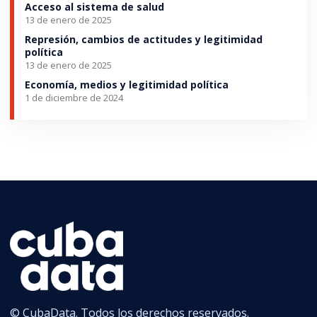
Acceso al sistema de salud
13 de enero de 2025
Represión, cambios de actitudes y legitimidad
política
13 de enero de 2025
Economía, medios y legitimidad política
1 de diciembre de 2024
© CubaData. Todos los derechos reservados.