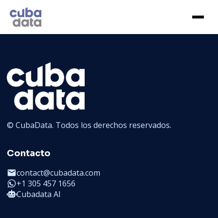
© CubaData. Todos los derechos reservados.
Contacto
contact@cubadata.com
+1 305 457 1656
Cubadata AI