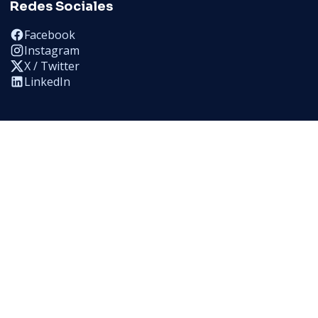
Redes Sociales
Facebook
Instagram
X / Twitter
LinkedIn