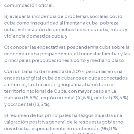
comunicación oficial,
B) evaluar la incidencia de problemas sociales covid
cuba como inseguridad alimentaria cuba, pobreza
cuba, vulneración de derechos humanos cuba, robos y
violencia domestica cuba, y
C) conocer las expectativas pospandemia cuba sobre la
economia cuba pospandemia, el bienestar familiar y las
principales preocupaciones a corto y mediano plazo.
Con un tamaño de muestra de 3.074 personas en una
encuesta digital cuba de cubanos en cuba conectados
a internet, la ubicación geográfica abarcó todo el
territorio nacional de Cuba, con mayor peso en La
Habana (16,5 %), región oriental (41,5 %), central (28,5 %)
y occidental (13,5 %).
El resumen de los principales hallazgos muestra una
valoración positiva general de la respuesta gobierno
covid cuba, especialmente en contención (96,8 %