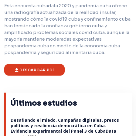
Esta encuesta cubadata 2020 y pandemia cuba ofrece
una radiografía actualizada de la realidad insular,
mostrando cómo la covid19 cuba y confinamiento cuba
han tensionado la confianza gobierno cuba y
amplificado problemas sociales covid cuba, aunque la
mayoría mantiene moderadas expectativas
pospandemia cuba en medio de la economia cuba
pospandemia y seguridad alimentaria cuba.
DESCARGAR PDF
Últimos estudios
Desafiando el miedo. Campañas digitales, presos
políticos y resiliencia democrática en Cuba.
Evidencia experimental del Panel 3 de CubaData