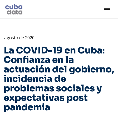
agosto de 2020
La COVID-19 en Cuba:
Confianza en la
actuación del gobierno,
incidencia de
problemas sociales y
expectativas post
pandemia