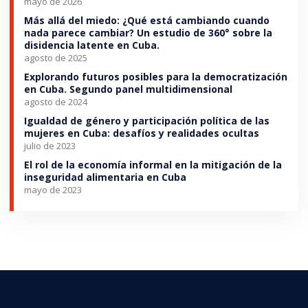
mayo de 2026
Más allá del miedo: ¿Qué está cambiando cuando
nada parece cambiar? Un estudio de 360° sobre la
disidencia latente en Cuba.
agosto de 2025
Explorando futuros posibles para la democratización
en Cuba. Segundo panel multidimensional
agosto de 2024
Igualdad de género y participación política de las
mujeres en Cuba: desafíos y realidades ocultas
julio de 2023
El rol de la economía informal en la mitigación de la
inseguridad alimentaria en Cuba
mayo de 2023