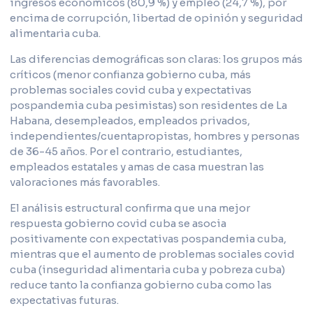
ingresos económicos (80,9 %) y empleo (24,7 %), por
encima de corrupción, libertad de opinión y seguridad
alimentaria cuba.
Las diferencias demográficas son claras: los grupos más
críticos (menor confianza gobierno cuba, más
problemas sociales covid cuba y expectativas
pospandemia cuba pesimistas) son residentes de La
Habana, desempleados, empleados privados,
independientes/cuentapropistas, hombres y personas
de 36-45 años. Por el contrario, estudiantes,
empleados estatales y amas de casa muestran las
valoraciones más favorables.
El análisis estructural confirma que una mejor
respuesta gobierno covid cuba se asocia
positivamente con expectativas pospandemia cuba,
mientras que el aumento de problemas sociales covid
cuba (inseguridad alimentaria cuba y pobreza cuba)
reduce tanto la confianza gobierno cuba como las
expectativas futuras.