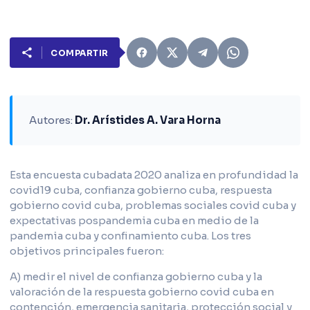
COMPARTIR
Autores:
Dr. Arístides A. Vara Horna
Esta encuesta cubadata 2020 analiza en profundidad la
covid19 cuba, confianza gobierno cuba, respuesta
gobierno covid cuba, problemas sociales covid cuba y
expectativas pospandemia cuba en medio de la
pandemia cuba y confinamiento cuba. Los tres
objetivos principales fueron:
A) medir el nivel de confianza gobierno cuba y la
valoración de la respuesta gobierno covid cuba en
contención, emergencia sanitaria, protección social y