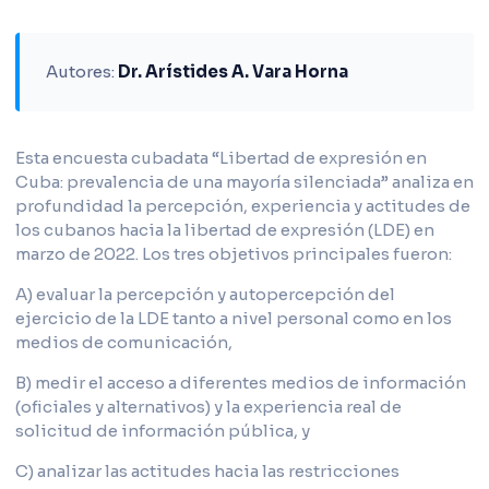
Autores:
Dr. Arístides A. Vara Horna
Esta encuesta cubadata “Libertad de expresión en
Cuba: prevalencia de una mayoría silenciada” analiza en
profundidad la percepción, experiencia y actitudes de
los cubanos hacia la libertad de expresión (LDE) en
marzo de 2022. Los tres objetivos principales fueron:
A) evaluar la percepción y autopercepción del
ejercicio de la LDE tanto a nivel personal como en los
medios de comunicación,
B) medir el acceso a diferentes medios de información
(oficiales y alternativos) y la experiencia real de
solicitud de información pública, y
C) analizar las actitudes hacia las restricciones