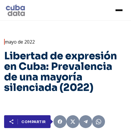
mayo de 2022
Libertad de expresión
en Cuba: Prevalencia
de una mayoría
silenciada (2022)
COMPARTIR