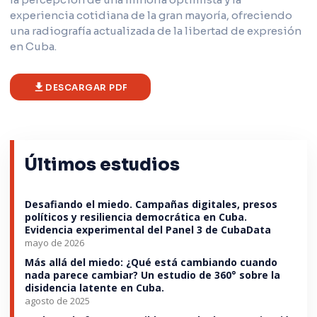
experiencia cotidiana de la gran mayoría, ofreciendo
una radiografía actualizada de la libertad de expresión
en Cuba.
DESCARGAR PDF
Últimos estudios
Desafiando el miedo. Campañas digitales, presos
políticos y resiliencia democrática en Cuba.
Evidencia experimental del Panel 3 de CubaData
mayo de 2026
Más allá del miedo: ¿Qué está cambiando cuando
nada parece cambiar? Un estudio de 360° sobre la
disidencia latente en Cuba.
agosto de 2025