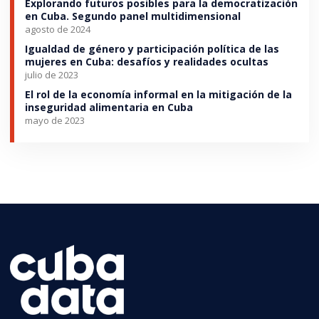
Explorando futuros posibles para la democratización
en Cuba. Segundo panel multidimensional
agosto de 2024
Igualdad de género y participación política de las
mujeres en Cuba: desafíos y realidades ocultas
julio de 2023
El rol de la economía informal en la mitigación de la
inseguridad alimentaria en Cuba
mayo de 2023