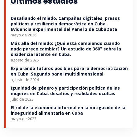
Últimos estudios
Desafiando el miedo. Campañas digitales, presos
políticos y resiliencia democrática en Cuba.
Evidencia experimental del Panel 3 de CubaData
mayo de 2026
Más allá del miedo: ¿Qué está cambiando cuando
nada parece cambiar? Un estudio de 360° sobre la
disidencia latente en Cuba.
agosto de 2025
Explorando futuros posibles para la democratización
en Cuba. Segundo panel multidimensional
agosto de 2024
Igualdad de género y participación política de las
mujeres en Cuba: desafíos y realidades ocultas
julio de 2023
El rol de la economía informal en la mitigación de la
inseguridad alimentaria en Cuba
mayo de 2023