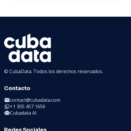
© CubaData. Todos los derechos reservados.
Contacto
contact@cubadata.com
+1 305 457 1656
Cubadata AI
Redes Sociales