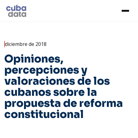
diciembre de 2018
Opiniones,
percepciones y
valoraciones de los
cubanos sobre la
propuesta de reforma
constitucional