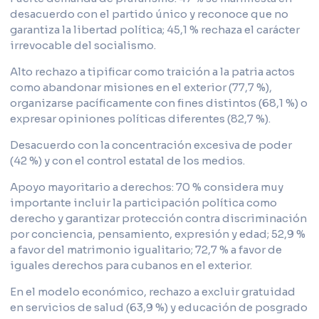
desacuerdo con el partido único y reconoce que no
garantiza la libertad política; 45,1 % rechaza el carácter
irrevocable del socialismo.
Alto rechazo a tipificar como traición a la patria actos
como abandonar misiones en el exterior (77,7 %),
organizarse pacíficamente con fines distintos (68,1 %) o
expresar opiniones políticas diferentes (82,7 %).
Desacuerdo con la concentración excesiva de poder
(42 %) y con el control estatal de los medios.
Apoyo mayoritario a derechos: 70 % considera muy
importante incluir la participación política como
derecho y garantizar protección contra discriminación
por conciencia, pensamiento, expresión y edad; 52,9 %
a favor del matrimonio igualitario; 72,7 % a favor de
iguales derechos para cubanos en el exterior.
En el modelo económico, rechazo a excluir gratuidad
en servicios de salud (63,9 %) y educación de posgrado