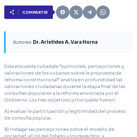
COMPARTIR
Autores:
Dr. Arístides A. Vara Horna
Esta encuesta cubadata “opiniones, percepciones y
valoraciones de los cubanos sobre la propuesta de
reforma constitucional” analiza en profundidad las
valoraciones ciudadanas durante la etapa final de las
consultas populares a la reforma anunciada por el
Gobierno. Los tres objetivos principales fueron:
A) evaluar la participación y legitimidad del proceso
de consulta popular,
B) indagar las percepciones sobre el modelo de
sociedad, el rol del Estado y los derechos, y