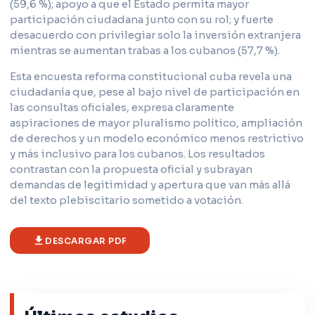
(59,6 %); apoyo a que el Estado permita mayor
participación ciudadana junto con su rol; y fuerte
desacuerdo con privilegiar solo la inversión extranjera
mientras se aumentan trabas a los cubanos (57,7 %).
Esta encuesta reforma constitucional cuba revela una
ciudadanía que, pese al bajo nivel de participación en
las consultas oficiales, expresa claramente
aspiraciones de mayor pluralismo político, ampliación
de derechos y un modelo económico menos restrictivo
y más inclusivo para los cubanos. Los resultados
contrastan con la propuesta oficial y subrayan
demandas de legitimidad y apertura que van más allá
del texto plebiscitario sometido a votación.
DESCARGAR PDF