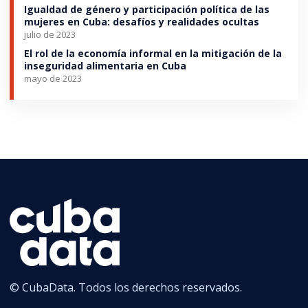
Igualdad de género y participación política de las
mujeres en Cuba: desafíos y realidades ocultas
julio de 2023
El rol de la economía informal en la mitigación de la
inseguridad alimentaria en Cuba
mayo de 2023
© CubaData. Todos los derechos reservados.