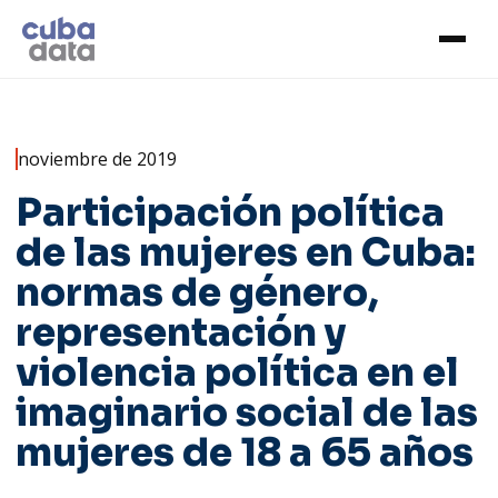
noviembre de 2019
Participación política
de las mujeres en Cuba:
normas de género,
representación y
violencia política en el
imaginario social de las
mujeres de 18 a 65 años