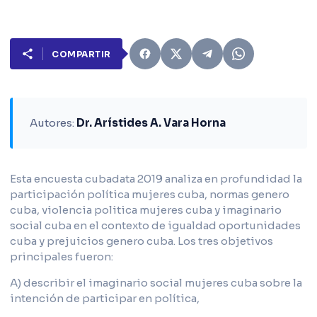
COMPARTIR
Autores:
Dr. Arístides A. Vara Horna
Esta encuesta cubadata 2019 analiza en profundidad la
participación política mujeres cuba, normas genero
cuba, violencia politica mujeres cuba y imaginario
social cuba en el contexto de igualdad oportunidades
cuba y prejuicios genero cuba. Los tres objetivos
principales fueron:
A) describir el imaginario social mujeres cuba sobre la
intención de participar en política,