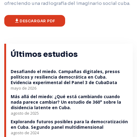
ofreciendo una radiografía del imaginario social cuba.
DESCARGAR PDF
Últimos estudios
Desafiando el miedo. Campañas digitales, presos
políticos y resiliencia democrática en Cuba.
Evidencia experimental del Panel 3 de CubaData
mayo de 2026
Más allá del miedo: ¿Qué está cambiando cuando
nada parece cambiar? Un estudio de 360° sobre la
disidencia latente en Cuba.
agosto de 2025
Explorando futuros posibles para la democratización
en Cuba. Segundo panel multidimensional
agosto de 2024