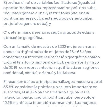
B) evaluar el rol de variables facilitadoras (igualdad
oportunidades cuba, representacion politica cuba,
inclusion genero cuba) y restrictoras (violencia
politica mujeres cuba, estereotipos genero cuba,
prejuicios genero cuba), y
C) determinar diferencias según grupos de edad y
ubicación geográfica.
Con un tamaño de muestra de 1.222 mujeres en una
encuesta digital cuba de mujeres de 18 a 65 años
conectadas a internet, la ubicación geográfica abarcó
todo el territorio nacional de Cuba entre abril y mayo
de 2019, con representación equilibrada en regiones
occidental, central, oriental y La Habana.
El resumen de los principales hallazgos muestra que el
83,8% considera la política un asunto importante en
sus vidas, el 45,8% ha considerado alguna vez la
intencion participacion politica cuba, pero solo el
12,1% manifiesta intención permanente. Las mujeres